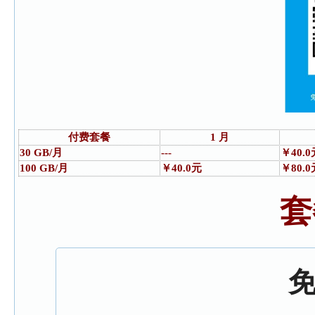
付费套餐
1 月
30 GB/月
---
￥40.0
100 GB/月
￥40.0元
￥80.0
套