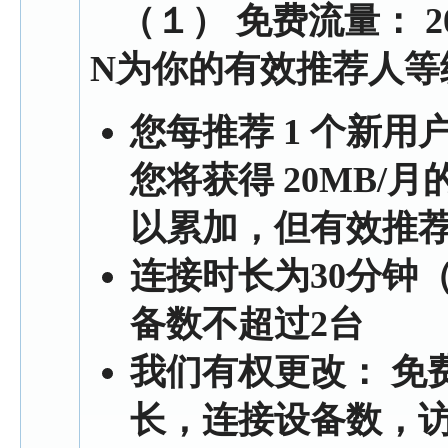
（１） 免费流量： 20M
N为你的有效推荐人等
您每推荐 1 个新
您将获得 20MB/
以累加，但有效推荐
连接时长为30分钟
备数不超过2台
我们有权更改： 免
长，连接设备数，