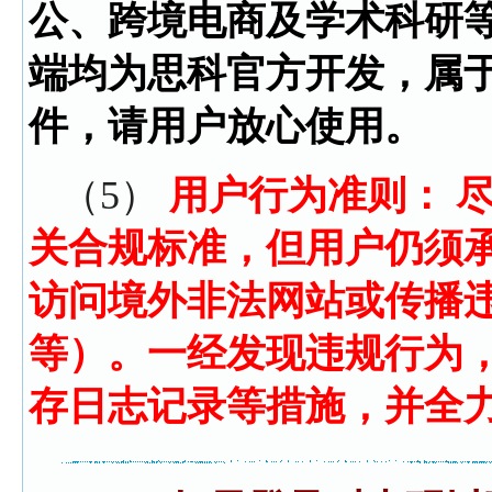
公、跨境电商及学术科研
端均为思科官方开发，属
件，请用户放心使用。
（5）
用户行为准则： 
关合规标准，但用户仍须
访问境外非法网站或传播
等）。一经发现违规行为
存日志记录等措施，并全