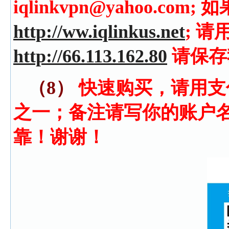
iqlinkvpn@yahoo.c
http://ww.iqlinkus.net
; 请
http://66.113.162.80
请保存
（8）
快速购买，请用支
之一；备注请写你的账户
靠！谢谢！