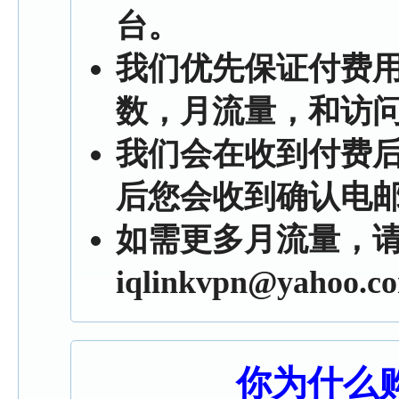
台。
我们优先保证付费
数，月流量，和访
我们会在收到付费后
后您会收到确认电
如需更多月流量，
iqlinkvpn@yahoo.c
你为什么