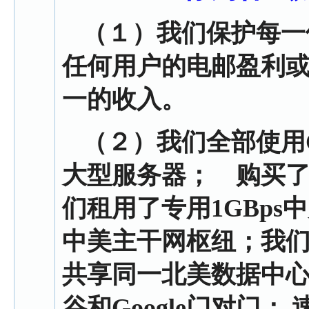
（１）
我们保护每一
任何用户的电邮盈利
一的收入。
（２）
我们全部使用C
大型服务器； 购买了大批
们租用了专用1GBp
中美主干网枢纽；我
共享同一北美数据中
谷和Google门对门； 