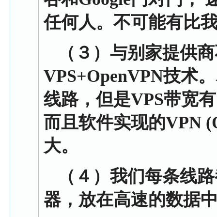
任何人。不可能有比
（３）
与别家提供商
VPS+OpenVPN技
线路，但是VPS带宽
而且软件实现的VPN (
大。
（４）
我们每条线路
器，放在高速的数据