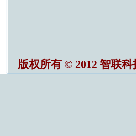
版权所有 © 2012 智联科技