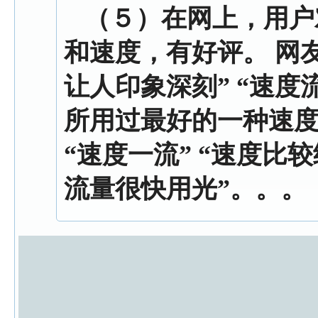
（５）
在网上，用户
和速度，有好评。 网
让人印象深刻” “速度
所用过最好的一种速度
“速度一流” “速度比
流量很快用光”。。。