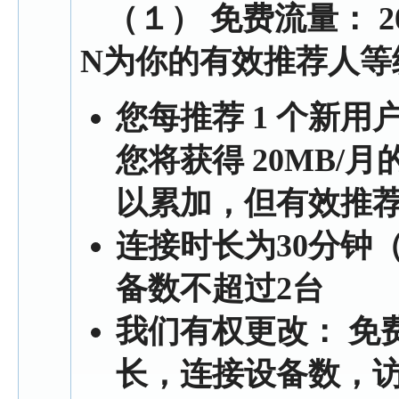
（１） 免费流量： 20M
N为你的有效推荐人等
您每推荐 1 个新
您将获得 20MB/
以累加，但有效推荐
连接时长为30分钟
备数不超过2台
我们有权更改： 免
长，连接设备数，