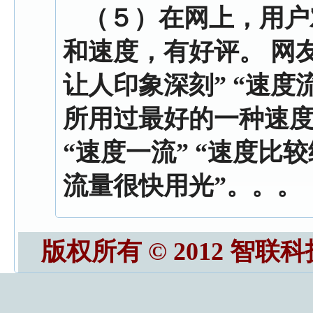
（５）
在网上，用户
和速度，有好评。 网
让人印象深刻” “速度
所用过最好的一种速度
“速度一流” “速度比
流量很快用光”。。。
版权所有 © 2012 智联科技