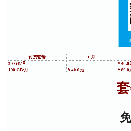
付费套餐
1 月
30 GB/月
---
￥40.0
100 GB/月
￥40.0元
￥80.0
套