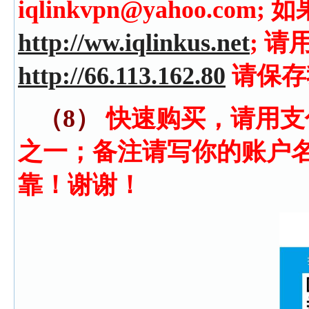
iqlinkvpn@yahoo.c
http://ww.iqlinkus.net
; 请
http://66.113.162.80
请保存
（8）
快速购买，请用支
之一；备注请写你的账户
靠！谢谢！