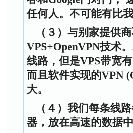
任何人。不可能有比
（３）
与别家提供商
VPS+OpenVPN技
线路，但是VPS带宽
而且软件实现的VPN (
大。
（４）
我们每条线路
器，放在高速的数据