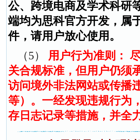
公、跨境电商及学术科研
端均为思科官方开发，属
件，请用户放心使用。
（5）
用户行为准则： 
关合规标准，但用户仍须
访问境外非法网站或传播
等）。一经发现违规行为
存日志记录等措施，并全