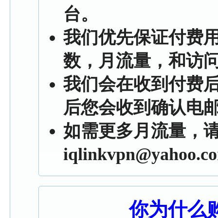
台。
我们优先保证付费
数，月流量，和访
我们会在收到付费后
后您会收到确认电
如需更多月流量，
iqlinkvpn@yahoo.c
你为什么