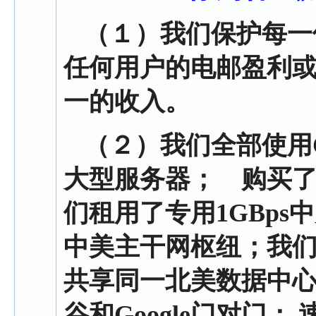
（１）
我们保护每一
任何用户的电邮盈利
一的收入。
（２）
我们全部使用C
大型服务器； 购买了大批
们租用了专用1GBp
中美主干网枢纽；我
共享同一北美数据中
谷和Google门对门； 