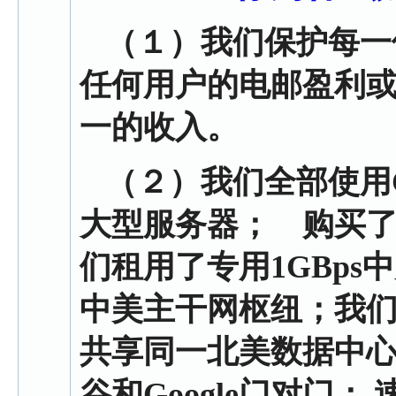
（１）
我们保护每一
任何用户的电邮盈利
一的收入。
（２）
我们全部使用C
大型服务器； 购买了大批
们租用了专用1GBp
中美主干网枢纽；我
共享同一北美数据中
谷和Google门对门； 