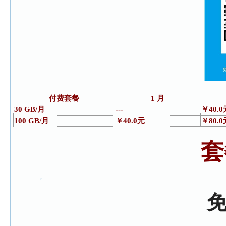
付费套餐
1 月
30 GB/月
---
￥40.0
100 GB/月
￥40.0元
￥80.0
套