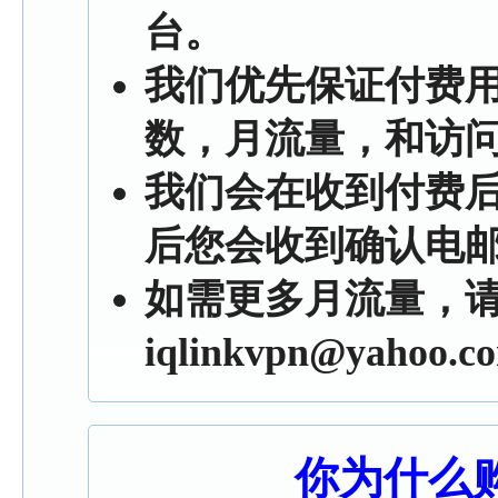
台。
我们优先保证付费
数，月流量，和访
我们会在收到付费后
后您会收到确认电
如需更多月流量，
iqlinkvpn@yahoo.c
你为什么