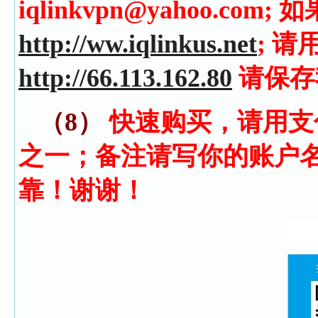
iqlinkvpn@yahoo.c
http://ww.iqlinkus.net
; 请
http://66.113.162.80
请保存
（8）
快速购买，请用支
之一；备注请写你的账户
靠！谢谢！