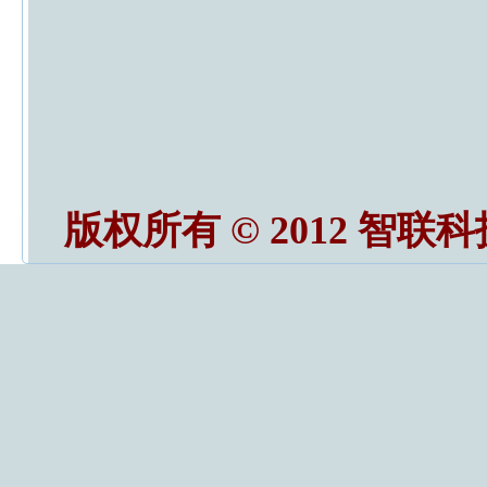
版权所有 © 2012 智联科技