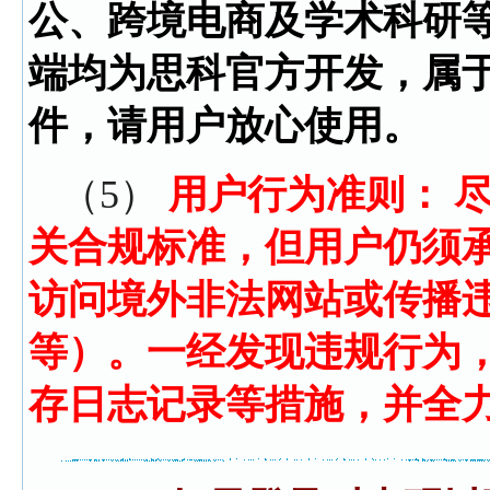
公、跨境电商及学术科研
端均为思科官方开发，属
件，请用户放心使用。
（5）
用户行为准则： 
关合规标准，但用户仍须
访问境外非法网站或传播
等）。一经发现违规行为
存日志记录等措施，并全