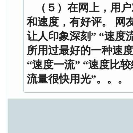
（５）
在网上，用户
和速度，有好评。 网
让人印象深刻” “速度
所用过最好的一种速度
“速度一流” “速度比
流量很快用光”。。。