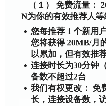
（１） 免费流量： 20M
N为你的有效推荐人等
您每推荐 1 个新
您将获得 20MB/
以累加，但有效推荐
连接时长为30分钟
备数不超过2台
我们有权更改： 免
长，连接设备数，