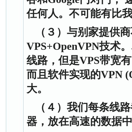
任何人。不可能有比
（３）
与别家提供商
VPS+OpenVPN技
线路，但是VPS带宽
而且软件实现的VPN (
大。
（４）
我们每条线路
器，放在高速的数据