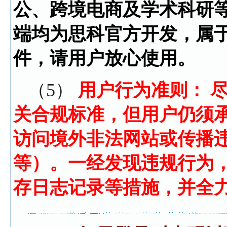
公、跨境电商及学术科研
端均为思科官方开发，属
件，请用户放心使用。
（5）
用户行为准则： 
关合规标准，但用户仍须
访问境外非法网站或传播
等）。一经发现违规行为
存日志记录等措施，并全