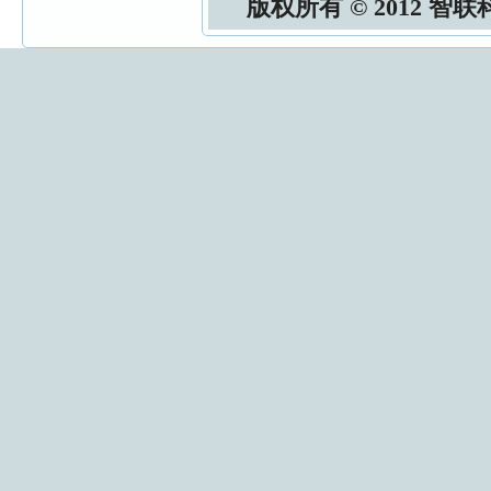
版权所有 © 2012 智联科