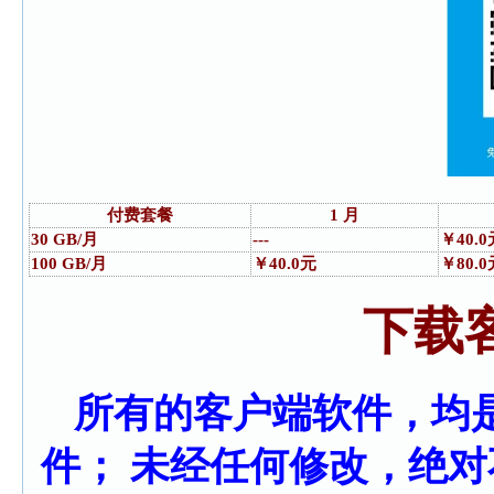
付费套餐
1 月
30 GB/月
---
￥40.0
100 GB/月
￥40.0元
￥80.0
下载
所有的客户端软件，均是
件； 未经任何修改，绝对不