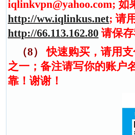
iqlinkvpn@yahoo.c
http://ww.iqlinkus.net
; 请
http://66.113.162.80
请保存
（8）
快速购买，请用支
之一；备注请写你的账户
靠！谢谢！