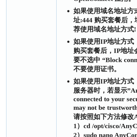
如果使用域名地址方式， 
址:444 购买套餐
荐使用域名地址方式!
如果使用IP地址方式， 服
购买套餐后，IP地
要不选中 “Block connec
不要使用证书。
如果使用IP地址方式，苹
服务器时，若显示”AnyConn
connected to your sec
may not be trustwort
请按照如下方法修改AnyCo
1）cd /opt/cisco/Any
2）sudo nano AnyConn