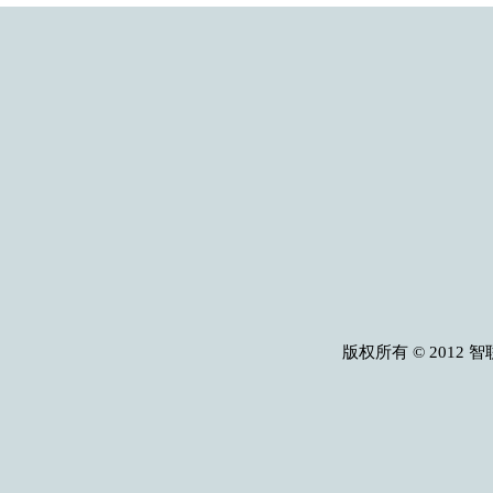
版权所有 © 2012 智